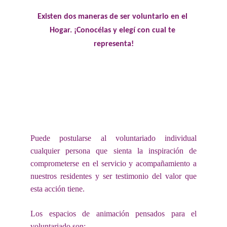
Existen dos maneras de ser voluntario en el 
Hogar. ¡Conocélas y elegí con cual te 
representa!
Puede postularse al voluntariado individual
cualquier persona que sienta la inspiración de
comprometerse en el servicio y acompañamiento a
nuestros residentes y ser testimonio del valor que
esta acción tiene.
Los espacios de animación pensados para el
voluntariado son: