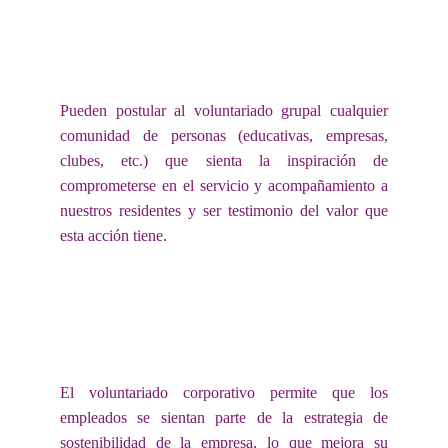
Pueden postular al voluntariado grupal cualquier
comunidad de personas (educativas, empresas,
clubes, etc.) que sienta la inspiración de
comprometerse en el servicio y acompañamiento a
nuestros residentes y ser testimonio del valor que
esta acción tiene.
El voluntariado corporativo permite que los
empleados se sientan parte de la estrategia de
sostenibilidad de la empresa, lo que mejora su