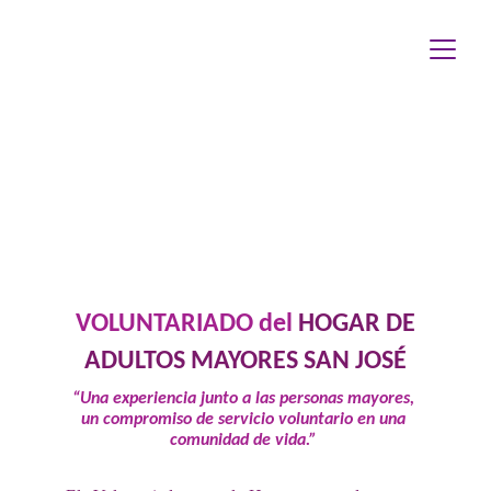
V
oluntariado
VOLUNTARIADO del
HOGAR DE
ADULTOS MAYORES SAN JOSÉ
“Una experiencia junto a las personas mayores, 
un compromiso de servicio voluntario en una 
comunidad de vida.”