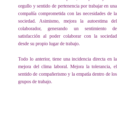
orgullo y sentido de pertenencia por trabajar en una
compañía comprometida con las necesidades de la
sociedad. Asimismo, mejora la autoestima del
colaborador, generando un sentimiento de
satisfacción al poder colaborar con la sociedad
desde su propio lugar de trabajo.
Todo lo anterior, tiene una incidencia directa en la
mejora del clima laboral. Mejora la tolerancia, el
sentido de compañerismo y la empatía dentro de los
grupos de trabajo.