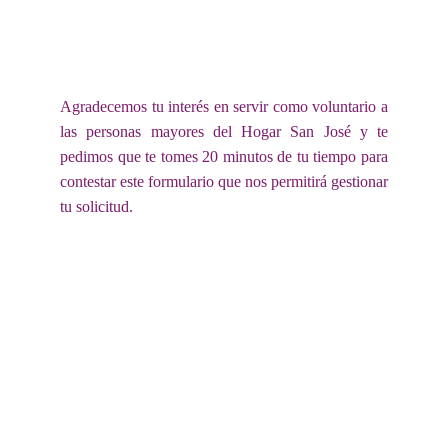
Agradecemos tu interés en servir como voluntario a
las personas mayores del Hogar San José y te
pedimos que te tomes 20 minutos de tu tiempo para
contestar este formulario que nos permitirá gestionar
tu solicitud.