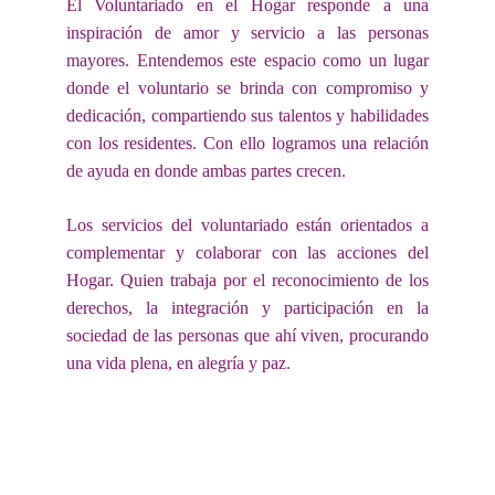
El Voluntariado en el Hogar responde a una
inspiración de amor y servicio a las personas
mayores. Entendemos este espacio como un lugar
donde el voluntario se brinda con compromiso y
dedicación, compartiendo sus talentos y habilidades
con los residentes. Con ello logramos una relación
de ayuda en donde ambas partes crecen.
Los servicios del voluntariado están orientados a
complementar y colaborar con las acciones del
Hogar. Quien trabaja por el reconocimiento de los
derechos, la integración y participación en la
sociedad de las personas que ahí viven, procurando
una vida plena, en alegría y paz.